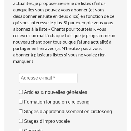
actualités, je propose une série de listes d’infos
auxquelles vous pouvez vous abonner (et vous
désabonner ensuite en deux clics) en fonction de ce
qui vous intéresse le plus. Si par exemple vous vous
abonnez à la liste « Chants pour tou(te)s », vous
recevrez un mail à chaque fois que je programme un
nouveau chant pour tous ou que j’ai une actualité à
partager en lien avec ça. N’hésitez pas à vous
abonner à plusieurs listes si vous ne voulez rien
manquer !
Articles & nouvelles générales
Formation longue en circlesong
Stages d'approfondissement en circlesong
Stages d'impro vocale
Concerts