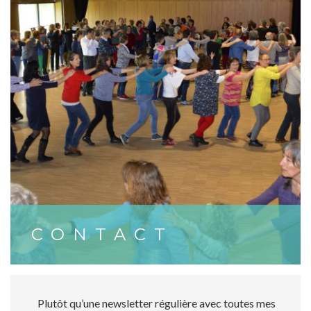
CONTACT
Plutôt qu’une newsletter régulière avec toutes mes