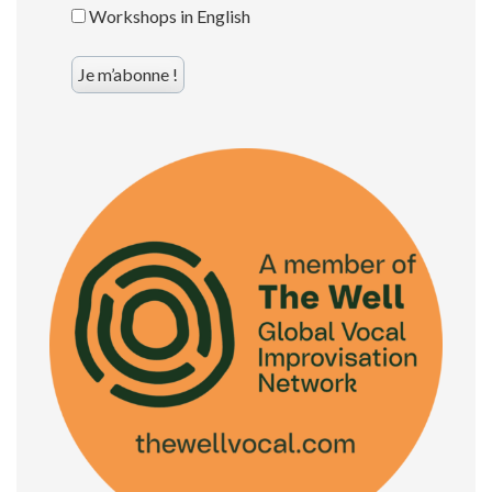
Workshops in English