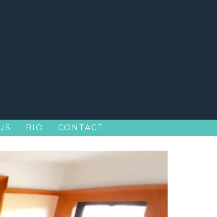
US
BIO
CONTACT