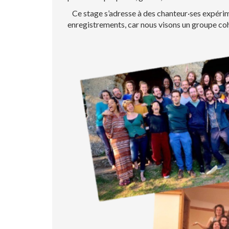
Ce stage s’adresse à des chanteur·ses expér
enregistrements, car nous visons un groupe cohé