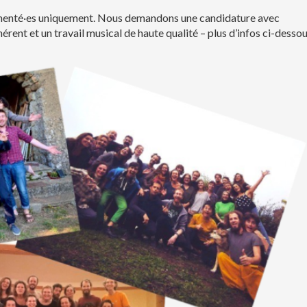
imenté·es uniquement. Nous demandons une candidature avec
rent et un travail musical de haute qualité – plus d’infos ci-dessou