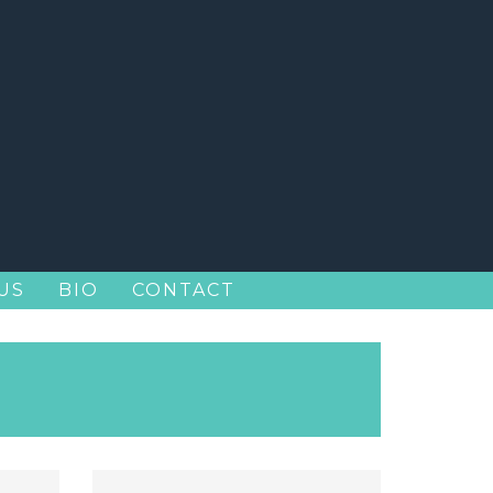
US
BIO
CONTACT