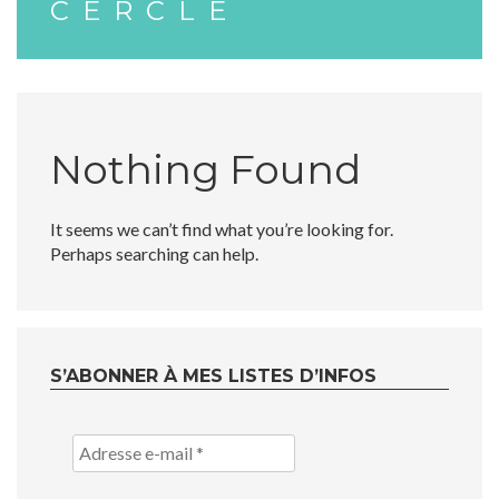
CERCLE
Nothing Found
It seems we can’t find what you’re looking for.
Perhaps searching can help.
S’ABONNER À MES LISTES D’INFOS