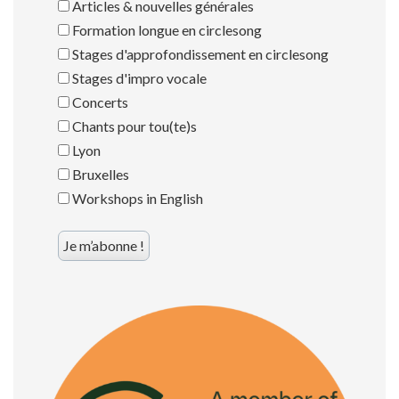
Articles & nouvelles générales
Formation longue en circlesong
Stages d'approfondissement en circlesong
Stages d'impro vocale
Concerts
Chants pour tou(te)s
Lyon
Bruxelles
Workshops in English