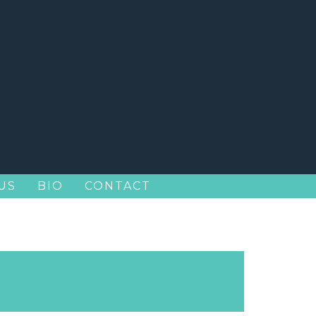
US
BIO
CONTACT