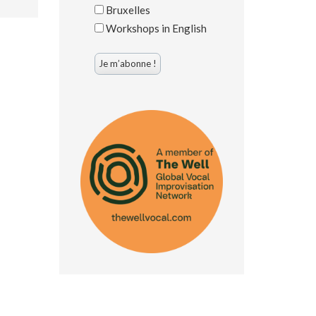
Bruxelles
Workshops in English