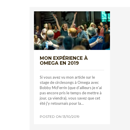
MON EXPÉRIENCE À
OMEGA EN 2019
Si vous avez vu mon article sur le
stage de circlesongs à Omega avec
Bobby McFerrin (que d'ailleurs je n'ai
pas encore pris le temps de mettre à
jour, ça viendra), vous savez que cet
été j'y retournais pour la…
POSTED ON
13/10/2019