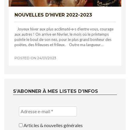
NOUVELLES D’HIVER 2022-2023
Joyeux hiver aux plus acclimaté·e·s d'entre vous, courage
aux autres ! On arrive en février, le mois où le printemps
pointe le bout de son nez, pour le plus grand bonheur des
poètes, des frileuses et frileux. Outre ma langueur…
POSTED ON
24/01/2023
S’ABONNER À MES LISTES D’INFOS
Articles & nouvelles générales