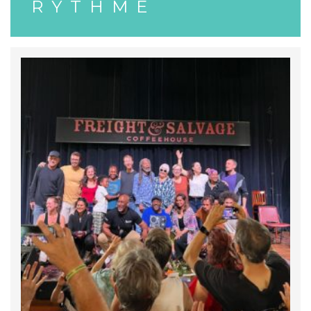
RYTHME