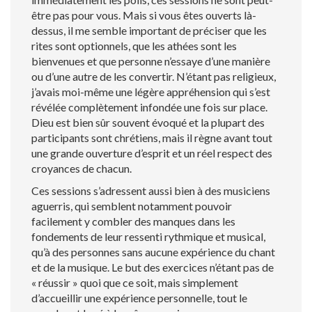
être pas pour vous. Mais si vous êtes ouverts là-
dessus, il me semble important de préciser que les
rites sont optionnels, que les athées sont les
bienvenues et que personne n’essaye d’une manière
ou d’une autre de les convertir. N’étant pas religieux,
j’avais moi-même une légère appréhension qui s’est
révélée complètement infondée une fois sur place.
Dieu est bien sûr souvent évoqué et la plupart des
participants sont chrétiens, mais il règne avant tout
une grande ouverture d’esprit et un réel respect des
croyances de chacun.
Ces sessions s’adressent aussi bien à des musiciens
aguerris, qui semblent notamment pouvoir
facilement y combler des manques dans les
fondements de leur ressenti rythmique et musical,
qu’à des personnes sans aucune expérience du chant
et de la musique. Le but des exercices n’étant pas de
« réussir » quoi que ce soit, mais simplement
d’accueillir une expérience personnelle, tout le