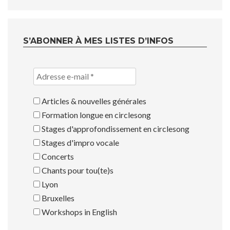
S’ABONNER À MES LISTES D’INFOS
Articles & nouvelles générales
Formation longue en circlesong
Stages d'approfondissement en circlesong
Stages d'impro vocale
Concerts
Chants pour tou(te)s
Lyon
Bruxelles
Workshops in English