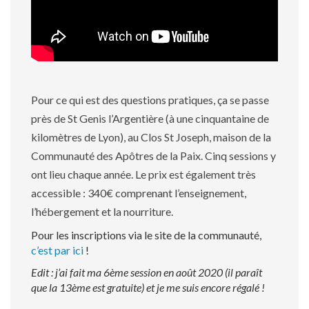
Pour ce qui est des questions pratiques, ça se passe
près de St Genis l’Argentière (à une cinquantaine de
kilomètres de Lyon), au Clos St Joseph, maison de la
Communauté des Apôtres de la Paix. Cinq sessions y
ont lieu chaque année. Le prix est également très
accessible : 340€ comprenant l’enseignement,
l’hébergement et la nourriture.
Pour les inscriptions via le site de la communauté,
c’est par ici
!
Edit : j’ai fait ma 6ème session en août 2020 (il paraît
que la 13ème est gratuite) et je me suis encore régalé !