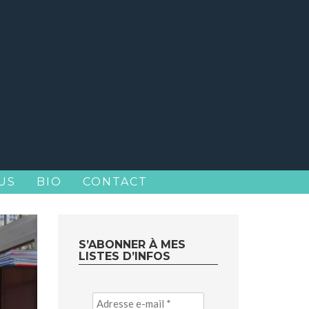
US
BIO
CONTACT
S’ABONNER À MES
LISTES D’INFOS