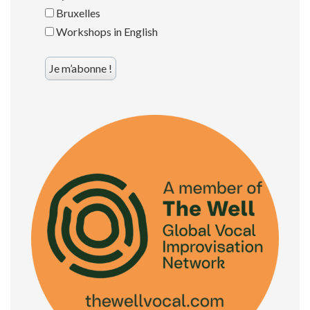
Bruxelles
Workshops in English