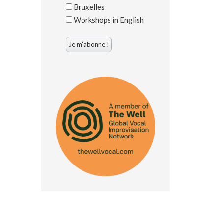
Bruxelles
Workshops in English