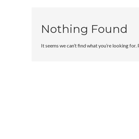
Nothing Found
It seems we can’t find what you’re looking for.