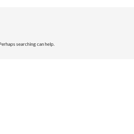
 Perhaps searching can help.