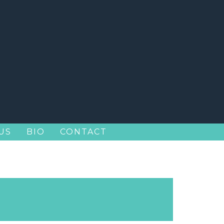
US
BIO
CONTACT